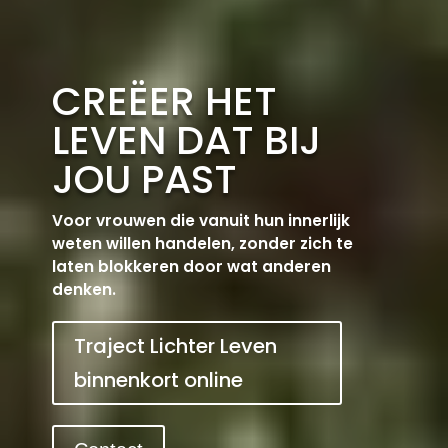
CREËER HET
LEVEN DAT BIJ
JOU PAST
Voor vrouwen die vanuit hun innerlijk
weten willen handelen, zonder zich te
laten blokkeren door wat anderen
denken.
Traject Lichter Leven
binnenkort online