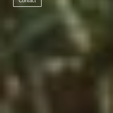
Contact