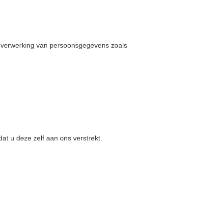
 verwerking van persoonsgegevens zoals
t u deze zelf aan ons verstrekt.