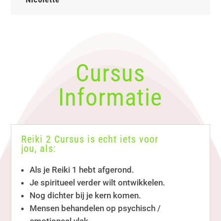
Cursus
Informatie
Reiki 2 Cursus is echt iets voor
jou, als:
Als je Reiki 1 hebt afgerond.
Je spiritueel verder wilt ontwikkelen.
Nog dichter bij je kern komen.
Mensen behandelen op psychisch /