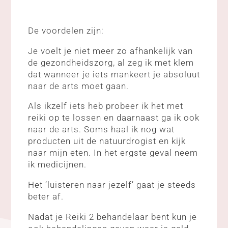
De voordelen zijn:
Je voelt je niet meer zo afhankelijk van
de gezondheidszorg, al zeg ik met klem
dat wanneer je iets mankeert je absoluut
naar de arts moet gaan.
Als ikzelf iets heb probeer ik het met
reiki op te lossen en daarnaast ga ik ook
naar de arts. Soms haal ik nog wat
producten uit de natuurdrogist en kijk
naar mijn eten. In het ergste geval neem
ik medicijnen.
Het ‘luisteren naar jezelf’ gaat je steeds
beter af.
Nadat je Reiki 2 behandelaar bent kun je