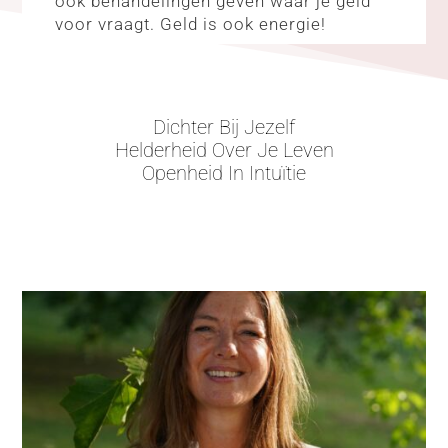
ook behandelingen geven waar je geld
voor vraagt. Geld is ook energie!
Dichter Bij Jezelf
Helderheid Over Je Leven
Openheid In Intuïtie