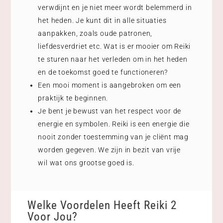
verwdijnt en je niet meer wordt belemmerd in
het heden. Je kunt dit in alle situaties
aanpakken, zoals oude patronen,
liefdesverdriet etc. Wat is er mooier om Reiki
te sturen naar het verleden om in het heden
en de toekomst goed te functioneren?
Een mooi moment is aangebroken om een
praktijk te beginnen.
Je bent je bewust van het respect voor de
energie en symbolen. Reiki is een energie die
nooit zonder toestemming van je cliënt mag
worden gegeven. We zijn in bezit van vrije
wil wat ons grootse goed is.
Welke Voordelen Heeft Reiki 2
Voor Jou?