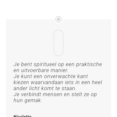
Je bent spiritueel op een praktische
en uitvoerbare manier.
Je kunt een onverwachte kant
kiezen waarvandaan iets in een heel
ander licht komt te staan.
Je verbindt mensen en stelt ze op
hun gemak.
Nicolette