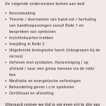
De volgende onderwerpen komen aan bod:
Kennismaking
Theorie / doornemen van hand-out / herhaling
van handtoepassingen vanuit Reiki 1 en
bespreken van symbolen
Inzichtskaarten trekken
Inwijding in Reiki 2
Uitgebreide biologische lunch (inbegrepen bij de
cursus)
Oefenen met symbolen. Huisreiniging / op
afstand / naar een groep mensen via de reiki-
box
Meditatie en energetische oefeningen
Behandeling geven i.c.m symbolen
Certificaat en afsluiting
Uiteraard ruimen we tijd in om even vrij te zijn van