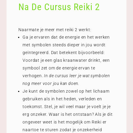
Na De Cursus Reiki 2
Naarmate je meer met reiki 2 werkt:
Ga je ervaren dat de energie en het werken
met symbolen steeds dieper in jou wordt
geïntegreerd. Dat betekent bijvoorbeeld:
Voordat je een glas kraanwater drinkt, een
symbool zet om de energie ervan te
verhogen.
In de cursus leer je wat symbolen
nog meer voor jou kan doen.
Je kunt de symbolen zowel op het lichaam
gebruiken als in het heden, verleden en
toekomst. Stel, je wil veel maar je voelt je je
erg onzeker. Waar is het ontstaan? Als je dit
ongeveer weet is het mogelijk om Reiki er
naartoe te sturen zodat je onzekerheid