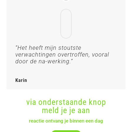
“Het heeft mijn stoutste
verwachtingen overtroffen, vooral
door de na-werking.”
Karin
via onderstaande knop
meld je je aan
reactie ontvang je binnen een dag