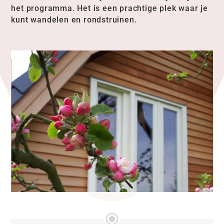
het programma. Het is een prachtige plek waar je
kunt wandelen en rondstruinen.