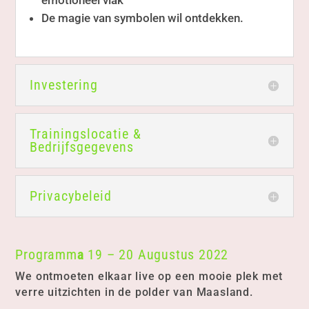
emotioneel vlak
De magie van symbolen wil ontdekken.
Investering
Trainingslocatie &
Bedrijfsgegevens
Privacybeleid
Programm
a
19 – 20 Augustus 2022
We ontmoeten elkaar live op een mooie plek met
verre uitzichten in de polder van Maasland.