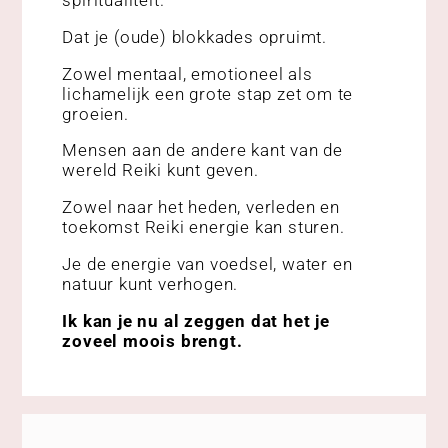
spiritualiteit.
Dat je (oude) blokkades opruimt.
Zowel mentaal, emotioneel als
lichamelijk een grote stap zet om te
groeien.
Mensen aan de andere kant van de
wereld Reiki kunt geven.
Zowel naar het heden, verleden en
toekomst Reiki energie kan sturen.
Je de energie van voedsel, water en
natuur kunt verhogen.
Ik kan je nu al zeggen dat het je
zoveel moois brengt.