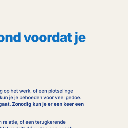
ond voordat je
g op het werk, of een plotselinge
 kun je je behoeden voor veel gedoe.
gaat. Zonodig kun je er een keer een
in relatie, of een terugkerende