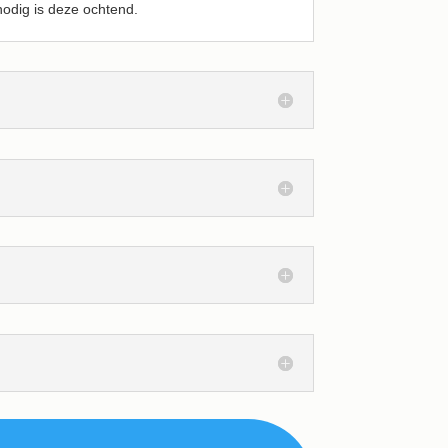
odig is deze ochtend.