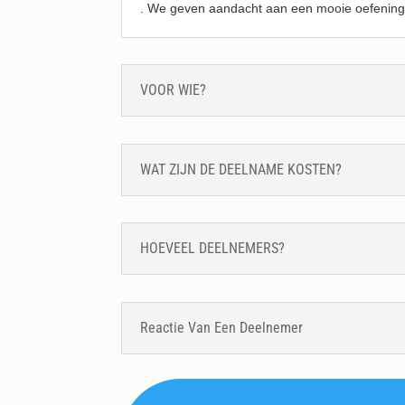
. We geven aandacht aan een mooie oefening. 
VOOR WIE?
WAT ZIJN DE DEELNAME KOSTEN?
HOEVEEL DEELNEMERS?
Reactie Van Een Deelnemer