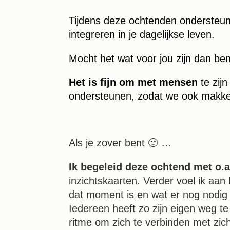
Tijdens deze ochtenden ondersteune
integreren in je dagelijkse leven.
Mocht het wat voor jou zijn dan ben
Het is fijn om met mensen
te zijn
ondersteunen, zodat we ook makkel
Als je zover bent 🙂 …
Ik begeleid deze ochtend met o.a
inzichtskaarten. Verder voel ik aan
dat moment is en wat er nog nodig 
Iedereen heeft zo zijn eigen weg te
ritme om zich te verbinden met zich