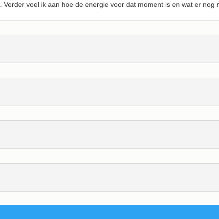
Verder voel ik aan hoe de energie voor dat moment is en wat er nog n